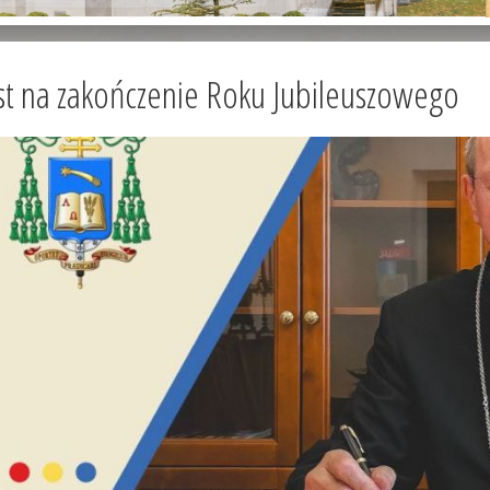
st na zakończenie Roku Jubileuszowego