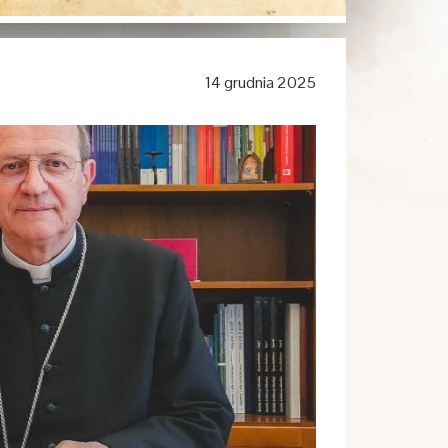
14 grudnia 2025