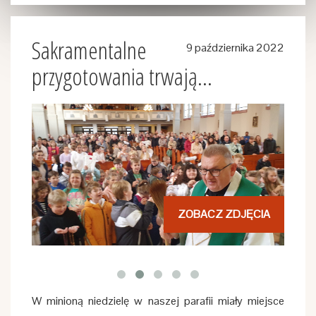
Sakramentalne
9 października 2022
przygotowania trwają...
ZOBACZ ZDJĘCIA
W minioną niedzielę w naszej parafii miały miejsce