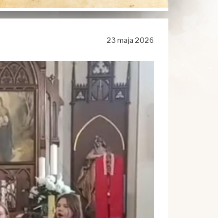
23 maja 2026