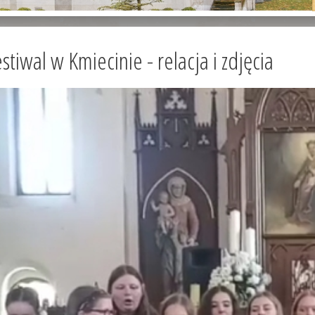
stiwal w Kmiecinie - relacja i zdjęcia