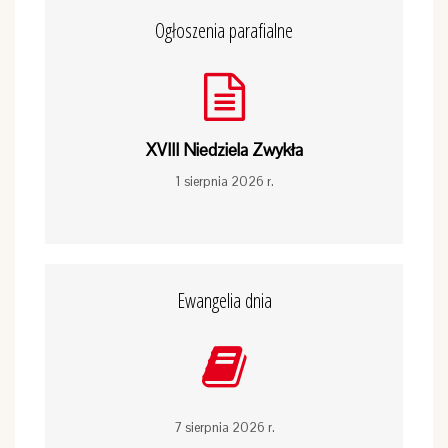
Ogłoszenia parafialne
XVIII Niedziela Zwykła
1 sierpnia 2026 r.
Ewangelia dnia
7 sierpnia 2026 r.