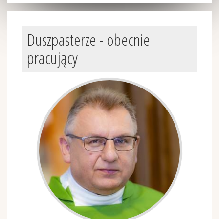
Duszpasterze - obecnie
pracujący