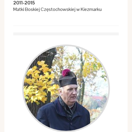
2011-2015
Matki Boskiej Częstochowskiej w Kiezmarku