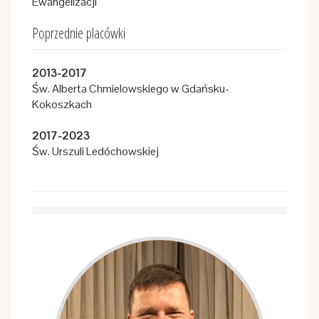
Ewangelizacji
Poprzednie placówki
2013-2017
Św. Alberta Chmielowskiego w Gdańsku-
Kokoszkach
2017-2023
Św. Urszuli Ledóchowskiej