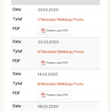
29.03.2020
V Niedziela Wielkiego Postu
Pobierz jako PDF
22.03.2020
IV Niedziela Wielkiego Postu
Pobierz jako PDF
14.03.2020
III Niedziela Wielkiego Postu
Pobierz jako PDF
08.03.2020