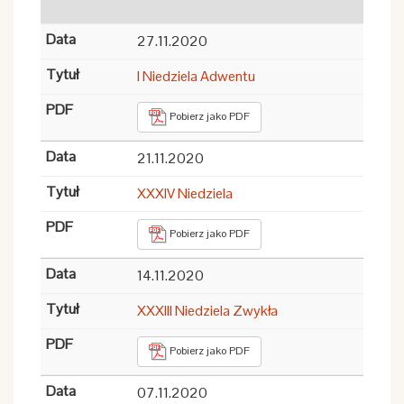
27.11.2020
I Niedziela Adwentu
Pobierz jako PDF
21.11.2020
XXXIV Niedziela
Pobierz jako PDF
14.11.2020
XXXIII Niedziela Zwykła
Pobierz jako PDF
07.11.2020