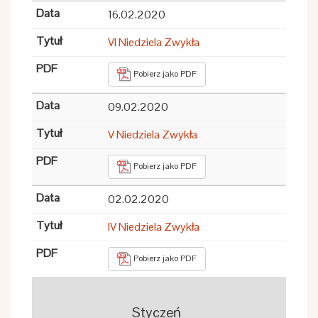
16.02.2020
VI Niedziela Zwykła
Pobierz jako PDF
09.02.2020
V Niedziela Zwykła
Pobierz jako PDF
02.02.2020
IV Niedziela Zwykła
Pobierz jako PDF
Styczeń