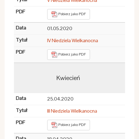
V Niedziela Wielkanocna
Pobierz jako PDF
01.05.2020
IV Niedziela Wielkanocna
Pobierz jako PDF
Kwiecień
25.04.2020
III Niedziela Wielkanocna
Pobierz jako PDF