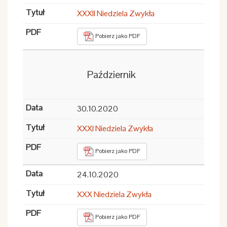
XXXII Niedziela Zwykła
Pobierz jako PDF
Październik
30.10.2020
XXXI Niedziela Zwykła
Pobierz jako PDF
24.10.2020
XXX Niedziela Zwykła
Pobierz jako PDF