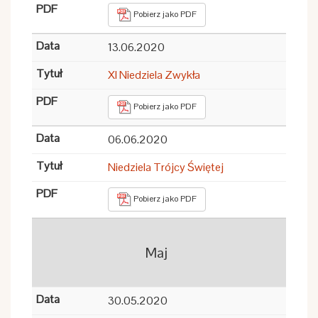
Pobierz jako PDF
13.06.2020
XI Niedziela Zwykła
Pobierz jako PDF
06.06.2020
Niedziela Trójcy Świętej
Pobierz jako PDF
Maj
30.05.2020