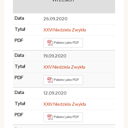
26.09.2020
XXVI Niedziela Zwykła
Pobierz jako PDF
19.09.2020
XXV Niedziela Zwykła
Pobierz jako PDF
12.09.2020
XXIV Niedziela Zwykła
Pobierz jako PDF