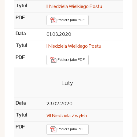
II Niedziela Wielkiego Postu
Pobierz jako PDF
01.03.2020
I Niedziela Wielkiego Postu
Pobierz jako PDF
Luty
23.02.2020
VII Niedziela Zwykła
Pobierz jako PDF