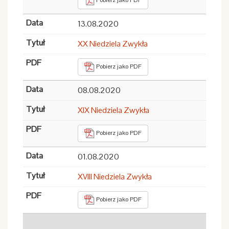
Pobierz jako PDF
13.08.2020
XX Niedziela Zwykła
Pobierz jako PDF
08.08.2020
XIX Niedziela Zwykła
Pobierz jako PDF
01.08.2020
XVIII Niedziela Zwykła
Pobierz jako PDF