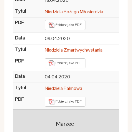
18.04.2020
Niedziela Bożego Miłosierdzia
Pobierz jako PDF
09.04.2020
Niedziela Zmartwychwstania
Pobierz jako PDF
04.04.2020
Niedziela Palmowa
Pobierz jako PDF
Marzec