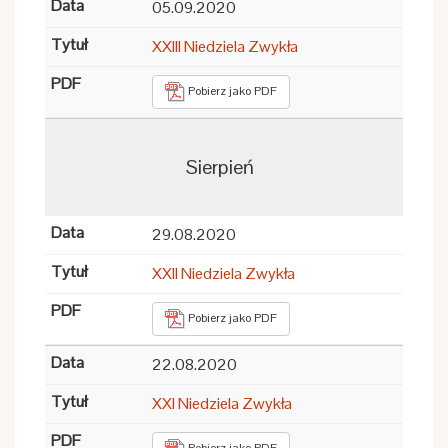
05.09.2020
XXIII Niedziela Zwykła
Pobierz jako PDF
Sierpień
29.08.2020
XXII Niedziela Zwykła
Pobierz jako PDF
22.08.2020
XXI Niedziela Zwykła