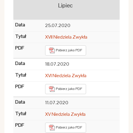
Lipiec
25.07.2020
XVII Niedziela Zwykła
Pobierz jako PDF
18.07.2020
XVI Niedziela Zwykła
Pobierz jako PDF
11.07.2020
XV Niedziela Zwykła
Pobierz jako PDF