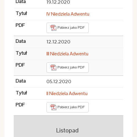
19.12.2020
IV Niedziela Adwentu
Pobierz jako PDF
12.12.2020
III Niedziela Adwentu
Pobierz jako PDF
05.12.2020
II Niedziela Adwentu
Pobierz jako PDF
Listopad