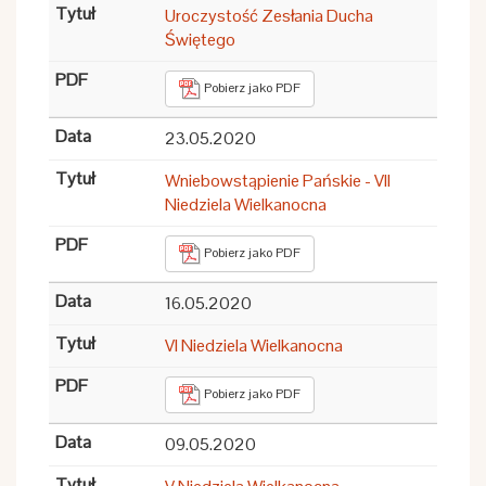
Uroczystość Zesłania Ducha
Świętego
Pobierz jako PDF
23.05.2020
Wniebowstąpienie Pańskie - VII
Niedziela Wielkanocna
Pobierz jako PDF
16.05.2020
VI Niedziela Wielkanocna
Pobierz jako PDF
09.05.2020