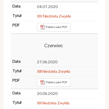
04.07.2020
XIV Niedziela Zwykła
Pobierz jako PDF
Czerwiec
27.06.2020
XIII Niedziela Zwykła
Pobierz jako PDF
20.06.2020
XII Niedziela Zwykła