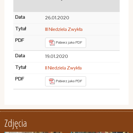
26.01.2020
III Niedziela Zwykła
Pobierz jako PDF
19.01.2020
II Niedziela Zwykła
Pobierz jako PDF
Zdjęcia