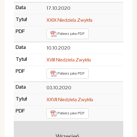
17.10.2020
XXIX Niedziela Zwykła
Pobierz jako PDF
10.10.2020
XVIII Niedziela Zwykła
Pobierz jako PDF
03.10.2020
XXVII Niedziela Zwykła
Pobierz jako PDF
Wrzesień